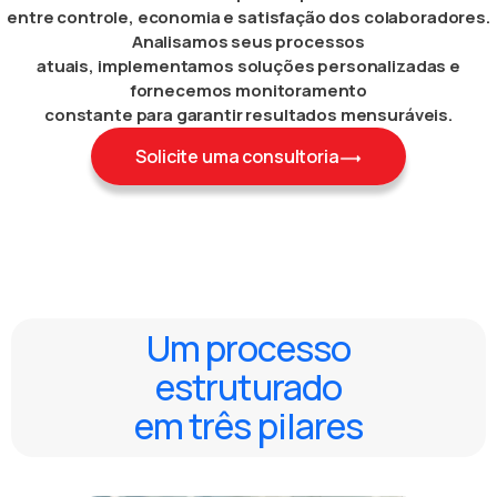
entre controle, economia e satisfação dos colaboradores.
Analisamos seus processos
atuais, implementamos soluções personalizadas e
fornecemos monitoramento
constante para garantir resultados mensuráveis.
Solicite uma consultoria
Um processo
estruturado
em três pilares