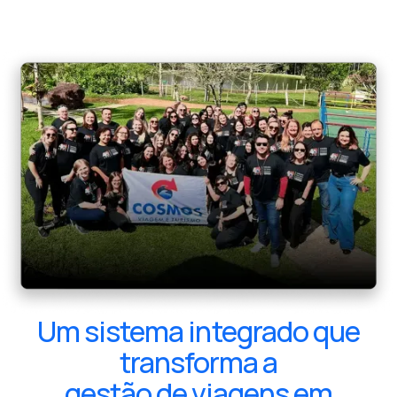
Um sistema integrado que
transforma a
gestão de viagens em