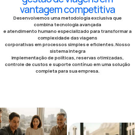
vantagem competitiva
Desenvolvemos uma metodologia exclusiva que
combina tecnologia avançada
e atendimento humano especializado para transformar a
complexidade das viagens
corporativas em processos simples e eficientes. Nosso
sistema integra
implementação de políticas, reservas otimizadas,
controle de custos e suporte contínuo em uma solução
completa para sua empresa.