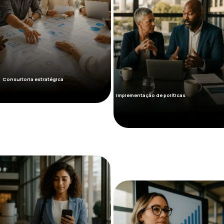
Consultoria estratégica
Implementação de políticas