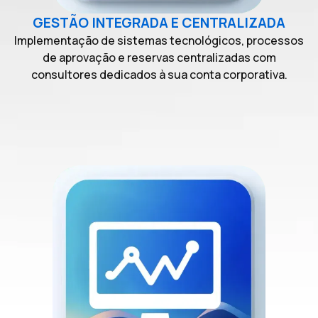
GESTÃO INTEGRADA E CENTRALIZADA
Implementação de sistemas tecnológicos, processos
de aprovação e reservas centralizadas com
consultores dedicados à sua conta corporativa.