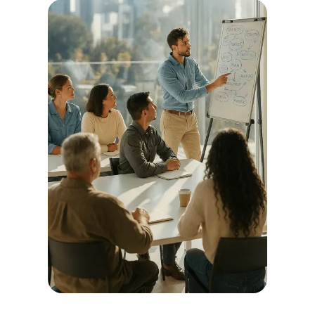
ANÁLISE E ESTRATÉGIA