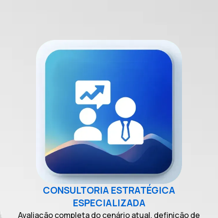
CONSULTORIA ESTRATÉGICA
ESPECIALIZADA
Avaliação completa do cenário atual, definição de