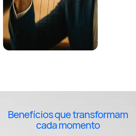
CONTROLE E OTIMIZAÇÃO
Monitoramento contínuo, relatórios analíticos e
identificação de oportunidades de economia.
Benefícios que transformam
cada momento