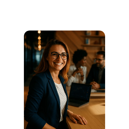
Avaliação completa dos processos atuais e
desenvolvimento da política de viagens personalizada.