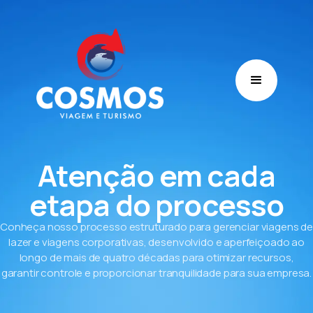
Atenção em cada
etapa do processo
Conheça nosso processo estruturado para gerenciar viagens d
lazer e viagens corporativas, desenvolvido e aperfeiçoado ao
longo de mais de quatro décadas para otimizar recursos,
garantir controle e proporcionar tranquilidade para sua empresa.