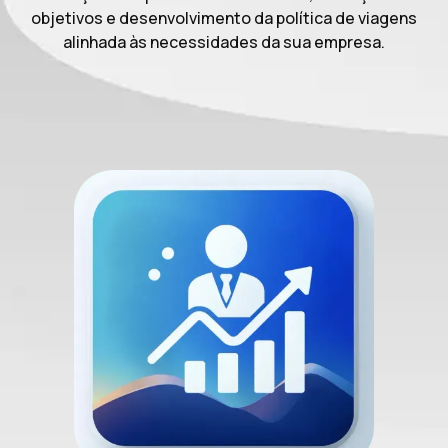
objetivos e desenvolvimento da política de viagens
alinhada às necessidades da sua empresa.