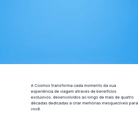
A Cosmos transforma cada momento da sua
experiência de viagem através de benefícios
exclusivos, desenvolvidos ao longo de mais de quatro
décadas dedicadas a criar memórias inesquecíveis para
você.