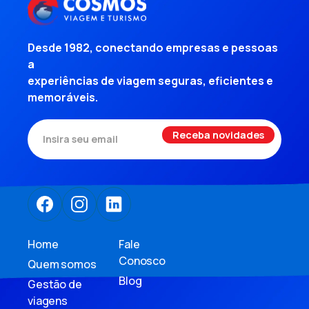
Desde 1982, conectando empresas e pessoas
a
experiências de viagem seguras, eficientes e
memoráveis.
Home
Fale
Conosco
Quem somos
Blog
Gestão de
viagens