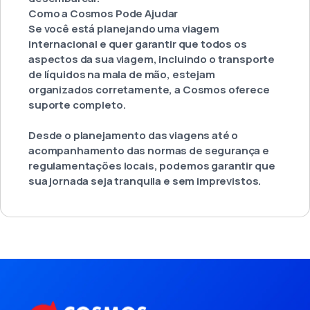
Como a Cosmos Pode Ajudar
Se você está planejando uma viagem
internacional e quer garantir que todos os
aspectos da sua viagem, incluindo o transporte
de líquidos na mala de mão, estejam
organizados corretamente, a Cosmos oferece
suporte completo.
Desde o planejamento das viagens até o
acompanhamento das normas de segurança e
regulamentações locais, podemos garantir que
sua jornada seja tranquila e sem imprevistos.