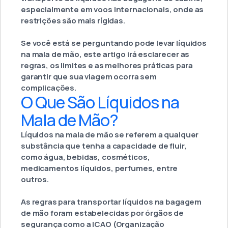
especialmente em voos internacionais, onde as
restrições são mais rígidas.
Se você está se perguntando pode levar líquidos
na mala de mão, este artigo irá esclarecer as
regras, os limites e as melhores práticas para
garantir que sua viagem ocorra sem
complicações.
O Que São Líquidos na
Mala de Mão?
Líquidos na mala de mão se referem a qualquer
substância que tenha a capacidade de fluir,
como água, bebidas, cosméticos,
medicamentos líquidos, perfumes, entre
outros.
As regras para transportar líquidos na bagagem
de mão foram estabelecidas por órgãos de
segurança como a ICAO (Organização