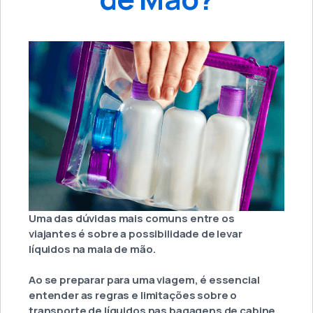
Uma das dúvidas mais comuns entre os
viajantes é sobre a possibilidade de levar
líquidos na mala de mão.
Ao se preparar para uma viagem, é essencial
entender as regras e limitações sobre o
transporte de líquidos nas bagagens de cabine,