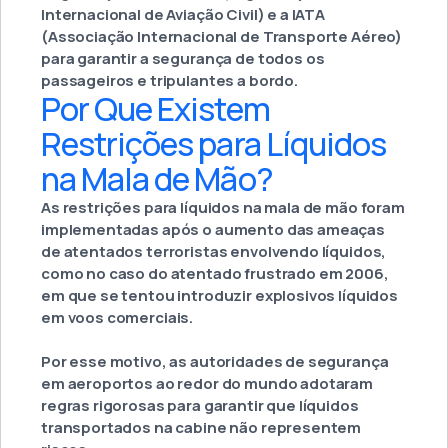
Internacional de Aviação Civil) e a IATA
(Associação Internacional de Transporte Aéreo)
para garantir a segurança de todos os
passageiros e tripulantes a bordo.
Por Que Existem
Restrições para Líquidos
na Mala de Mão?
As restrições para líquidos na mala de mão foram
implementadas após o aumento das ameaças
de atentados terroristas envolvendo líquidos,
como no caso do atentado frustrado em 2006,
em que se tentou introduzir explosivos líquidos
em voos comerciais.
Por esse motivo, as autoridades de segurança
em aeroportos ao redor do mundo adotaram
regras rigorosas para garantir que líquidos
transportados na cabine não representem