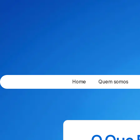
Home
Quem somos