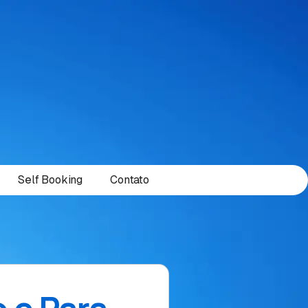
Self Booking
Contato