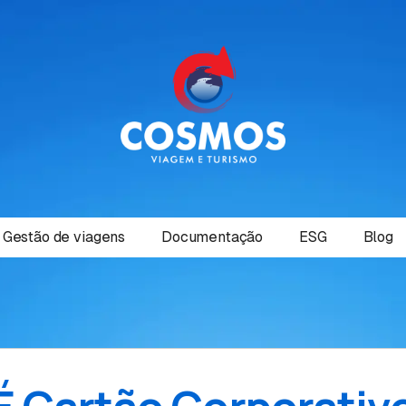
Gestão de viagens
Documentação
ESG
Blog