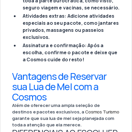
toda a parte burocrática, como visto,
seguro viagem e vacinas, se necessário.
Atividades extras: Adicione atividades
especiais ao seu pacote, como jantares
privados, massagens ou passeios
exclusivos.
Assinatura e confirmação: Após a
escolha, confirme o pacote e deixe que
a Cosmos cuide do resto!
Vantagens de Reservar
sua Lua de Mel com a
Cosmos
Além de oferecer uma ampla seleção de
destinos e pacotes exclusivos, a
Cosmos Turismo
garante que sua lua de mel seja planejada com
toda a atenção que ela merece.