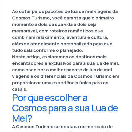
Ao optar pelos pacotes de lua de mel viagens da
Cosmos Turismo, você garante que o primeiro
momento a dois da sua vida a dois seja
memorável, com roteiros românticos que
combinam relaxamento, aventura e cultura,
além de atendimento personalizado para que
tudo saia conforme o planejado.
Neste artigo, exploramos os destinos mais
encantadores e exclusivos para a sua lua de mel,
como escolher o melhor pacote de lua de mel
viagens e os diferenciais da Cosmos Turismo em
proporcionar uma experiência única para os
casais.
Por que escolher a
Cosmos para a sua Lua de
Mel?
A Cosmos Turismo se destaca no mercado de