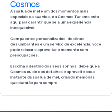
Cosmos
A sua lua de mel é um dos momentos mais
especiais da sua vida, e a Cosmos Turismo está
aqui para garantir que seja uma experiência
inesquecível.
Com pacotes personalizados, destinos
deslumbrantes e um serviço de excelência, você
pode relaxar e aproveitar o momento sem
preocupações.
Escolha o destino dos seus sonhos, deixe que a
Cosmos cuide dos detalhes e aproveite cada
instante da sua lua de mel, criando memórias
que durarão para sempre.