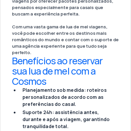
viagens por oferecer pacotes personalizados,
pensados especialmente para casais que
buscam a experiência perfeita.
Com uma vasta gama de lua de mel viagens,
você pode escolher entre os destinos mais
românticos do mundo e contar com o suporte de
uma agência experiente para que tudo seja
perfeito.
Benefícios ao reservar
sua lua de mel com a
Cosmos
Planejamento sob medida: roteiros
personalizados de acordo com as
preferências do casal.
Suporte 24h: assistência antes,
durante e após a viagem, garantindo
tranquilidade total.