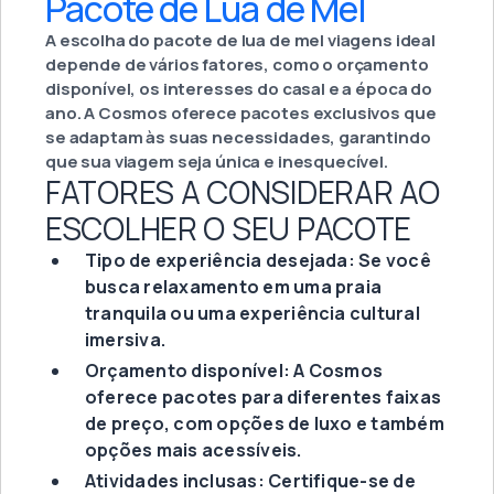
Pacote de Lua de Mel
A escolha do pacote de lua de mel viagens ideal
depende de vários fatores, como o orçamento
disponível, os interesses do casal e a época do
ano. A Cosmos oferece pacotes exclusivos que
se adaptam às suas necessidades, garantindo
que sua viagem seja única e inesquecível.
FATORES A CONSIDERAR AO
ESCOLHER O SEU PACOTE
Tipo de experiência desejada: Se você
busca relaxamento em uma praia
tranquila ou uma experiência cultural
imersiva.
Orçamento disponível: A Cosmos
oferece pacotes para diferentes faixas
de preço, com opções de luxo e também
opções mais acessíveis.
Atividades inclusas: Certifique-se de