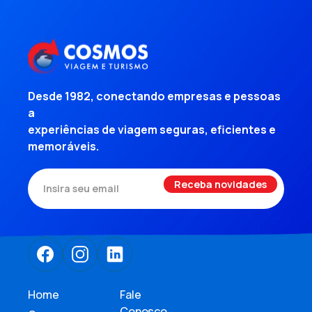
Desde 1982, conectando empresas e pessoas
a
experiências de viagem seguras, eficientes e
memoráveis.
Home
Fale
Conosco