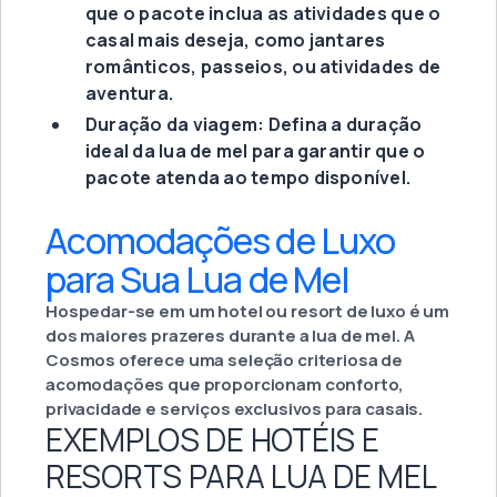
que o pacote inclua as atividades que o
casal mais deseja, como jantares
românticos, passeios, ou atividades de
aventura.
Duração da viagem: Defina a duração
ideal da lua de mel para garantir que o
pacote atenda ao tempo disponível.
Acomodações de Luxo
para Sua Lua de Mel
Hospedar-se em um hotel ou resort de luxo é um
dos maiores prazeres durante a lua de mel. A
Cosmos oferece uma seleção criteriosa de
acomodações que proporcionam conforto,
privacidade e serviços exclusivos para casais.
EXEMPLOS DE HOTÉIS E
RESORTS PARA LUA DE MEL