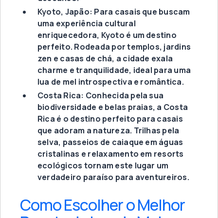
Kyoto, Japão: Para casais que buscam
uma experiência cultural
enriquecedora, Kyoto é um destino
perfeito. Rodeada por templos, jardins
zen e casas de chá, a cidade exala
charme e tranquilidade, ideal para uma
lua de mel introspectiva e romântica.
Costa Rica: Conhecida pela sua
biodiversidade e belas praias, a Costa
Rica é o destino perfeito para casais
que adoram a natureza. Trilhas pela
selva, passeios de caiaque em águas
cristalinas e relaxamento em resorts
ecológicos tornam este lugar um
verdadeiro paraíso para aventureiros.
Como Escolher o Melhor