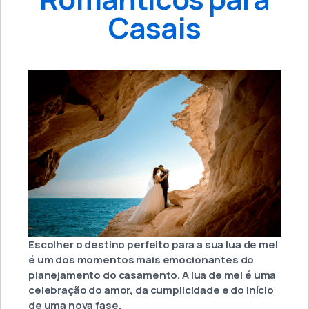
Casais
Escolher o destino perfeito para a sua lua de mel
é um dos momentos mais emocionantes do
planejamento do casamento. A lua de mel é uma
celebração do amor, da cumplicidade e do início
de uma nova fase.