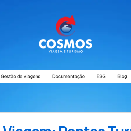
Gestão de viagens
Documentação
ESG
Blog