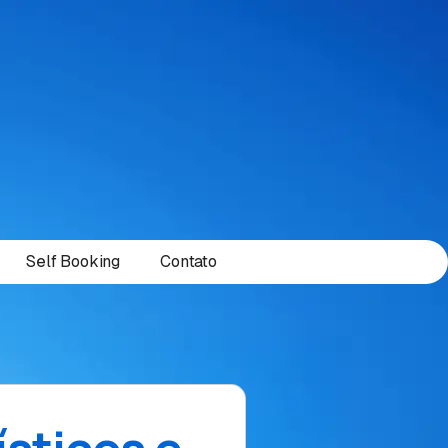
Self Booking
Contato