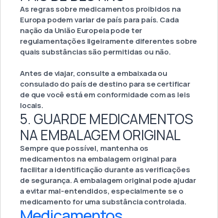
As regras sobre medicamentos proibidos na
Europa podem variar de país para país. Cada
nação da União Europeia pode ter
regulamentações ligeiramente diferentes sobre
quais substâncias são permitidas ou não.
Antes de viajar, consulte a embaixada ou
consulado do país de destino para se certificar
de que você está em conformidade com as leis
locais.
5. GUARDE MEDICAMENTOS
NA EMBALAGEM ORIGINAL
Sempre que possível, mantenha os
medicamentos na embalagem original para
facilitar a identificação durante as verificações
de segurança. A embalagem original pode ajudar
a evitar mal-entendidos, especialmente se o
medicamento for uma substância controlada.
Medicamentos