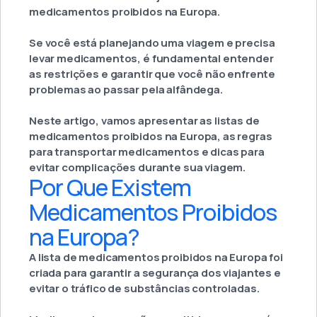
medicamentos proibidos na Europa.
Se você está planejando uma viagem e precisa
levar medicamentos, é fundamental entender
as restrições e garantir que você não enfrente
problemas ao passar pela alfândega.
Neste artigo, vamos apresentar as listas de
medicamentos proibidos na Europa, as regras
para transportar medicamentos e dicas para
evitar complicações durante sua viagem.
Por Que Existem
Medicamentos Proibidos
na Europa?
A lista de medicamentos proibidos na Europa foi
criada para garantir a segurança dos viajantes e
evitar o tráfico de substâncias controladas.