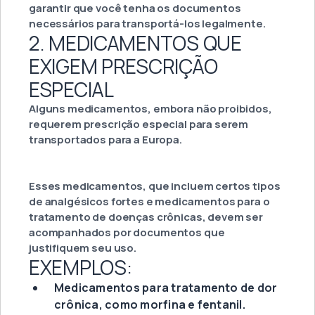
garantir que você tenha os documentos
necessários para transportá-los legalmente.
2. MEDICAMENTOS QUE
EXIGEM PRESCRIÇÃO
ESPECIAL
Alguns medicamentos, embora não proibidos,
requerem prescrição especial para serem
transportados para a Europa.
Esses medicamentos, que incluem certos tipos
de analgésicos fortes e medicamentos para o
tratamento de doenças crônicas, devem ser
acompanhados por documentos que
justifiquem seu uso.
EXEMPLOS:
Medicamentos para tratamento de dor
crônica, como morfina e fentanil.