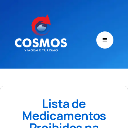
Lista de
Medicamentos
Proibidos na