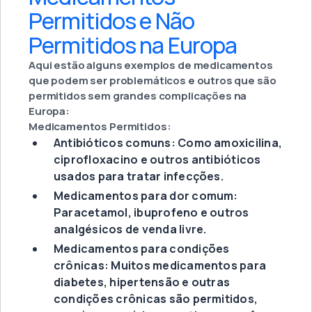
Permitidos e Não
Permitidos na Europa
Aqui estão alguns exemplos de medicamentos
que podem ser problemáticos e outros que são
permitidos sem grandes complicações na
Europa:
Medicamentos Permitidos:
Antibióticos comuns: Como amoxicilina,
ciprofloxacino e outros antibióticos
usados para tratar infecções.
Medicamentos para dor comum:
Paracetamol, ibuprofeno e outros
analgésicos de venda livre.
Medicamentos para condições
crônicas: Muitos medicamentos para
diabetes, hipertensão e outras
condições crônicas são permitidos,