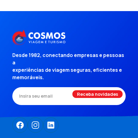
Desde 1982, conectando empresas e pessoas
a
experiências de viagem seguras, eficientes e
memoráveis.