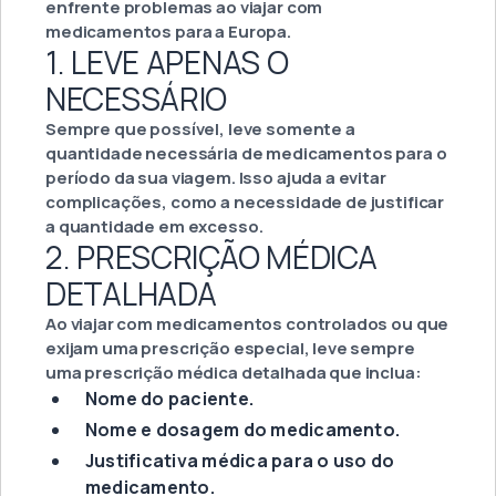
enfrente problemas ao viajar com
medicamentos para a Europa.
1. LEVE APENAS O
NECESSÁRIO
Sempre que possível, leve somente a
quantidade necessária de medicamentos para o
período da sua viagem. Isso ajuda a evitar
complicações, como a necessidade de justificar
a quantidade em excesso.
2. PRESCRIÇÃO MÉDICA
DETALHADA
Ao viajar com medicamentos controlados ou que
exijam uma prescrição especial, leve sempre
uma prescrição médica detalhada que inclua:
Nome do paciente.
Nome e dosagem do medicamento.
Justificativa médica para o uso do
medicamento.