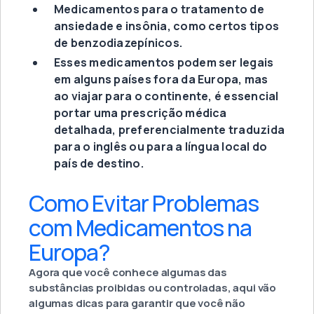
Medicamentos para o tratamento de
ansiedade e insônia, como certos tipos
de benzodiazepínicos.
Esses medicamentos podem ser legais
em alguns países fora da Europa, mas
ao viajar para o continente, é essencial
portar uma prescrição médica
detalhada, preferencialmente traduzida
para o inglês ou para a língua local do
país de destino.
Como Evitar Problemas
com Medicamentos na
Europa?
Agora que você conhece algumas das
substâncias proibidas ou controladas, aqui vão
algumas dicas para garantir que você não