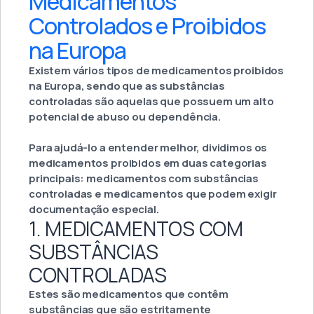
Medicamentos
Controlados e Proibidos
na Europa
Existem vários tipos de medicamentos proibidos
na Europa, sendo que as substâncias
controladas são aquelas que possuem um alto
potencial de abuso ou dependência.
Para ajudá-lo a entender melhor, dividimos os
medicamentos proibidos em duas categorias
principais: medicamentos com substâncias
controladas e medicamentos que podem exigir
documentação especial.
1. MEDICAMENTOS COM
SUBSTÂNCIAS
CONTROLADAS
Estes são medicamentos que contêm
substâncias que são estritamente