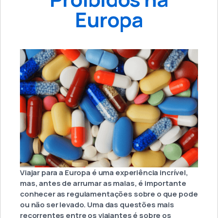
Europa
Viajar para a Europa é uma experiência incrível,
mas, antes de arrumar as malas, é importante
conhecer as regulamentações sobre o que pode
ou não ser levado. Uma das questões mais
recorrentes entre os viajantes é sobre os