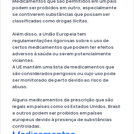
Medicamentos que são permitidos em um país
podem ser proibidos em outro, especialmente
se contiverem substâncias que possam ser
classificadas como drogas ilícitas.
Além disso, a União Europeia tem
regulamentações rigorosas sobre o uso de
certos medicamentos que podem ter efeitos
adversos à saúde ou serem potencialmente
viciantes.
A UE mantém uma lista de medicamentos que
são considerados perigosos ou cujo uso pode
ser monitorado de perto devido ao risco de
abuso.
Alguns medicamentos de prescrição que são
legais em países como os Estados Unidos, Brasil
e outros podem ser proibidos em países
europeus devido à presença de substâncias
controladas.