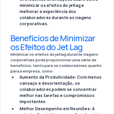
minimizar os efeitos do jetlag e
melhorar a experiência dos
colaboradores durante as viagens
corporativas.
Benefícios de Minimizar
os Efeitos do Jet Lag
Minimizar os efeitos do jetlag durante viagens
corporativas pode proporcionar uma série de
benefícios, tanto para os colaboradores quanto
para a empresa, como:
Aumento da Produtividade: Com menos
cansaço e desorientação, os
colaboradores podem se concentrar
melhor nas tarefas e compromissos
importantes.
Melhor Desempenho em Reuniões: A