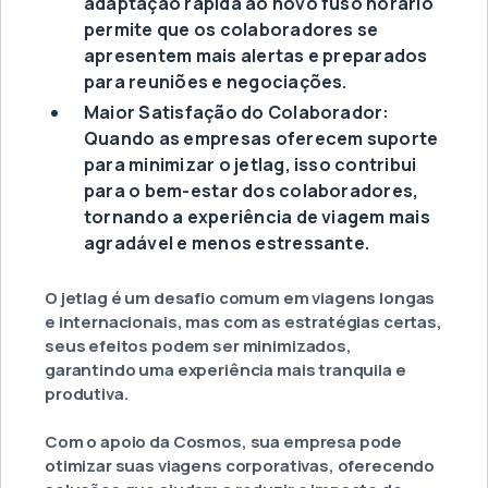
adaptação rápida ao novo fuso horário
permite que os colaboradores se
apresentem mais alertas e preparados
para reuniões e negociações.
Maior Satisfação do Colaborador:
Quando as empresas oferecem suporte
para minimizar o jetlag, isso contribui
para o bem-estar dos colaboradores,
tornando a experiência de viagem mais
agradável e menos estressante.
O jetlag é um desafio comum em viagens longas
e internacionais, mas com as estratégias certas,
seus efeitos podem ser minimizados,
garantindo uma experiência mais tranquila e
produtiva.
Com o apoio da Cosmos, sua empresa pode
otimizar suas viagens corporativas, oferecendo