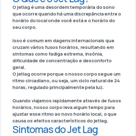
O jetlag é uma desordem temporária do sono
que ocorre quando há uma discrepância entre o
horário do local onde você está e o horário do
seu corpo.
Isso é comum em viagens internacionais que
cruzam vários fusos horários, resultando em
sintomas como fadiga extrema, insônia,
dificuldade de concentração e desconforto
geral.
O jetlag ocorre porque o nosso corpo segue um
ritmo circadiano, ou seja, um ciclo natural de 24
horas, regulado principalmente pela luz.
Quando viajamos rapidamente através de fusos
horários, nosso corpo leva algum tempo para
ajustar esse ritmo ao novo horário local, o que
causa os efeitos característicos do jetlag.
Sintomas do Jet Lag