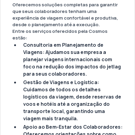
Oferecemos soluções completas para garantir
que seus colaboradores tenham uma
experiência de viagem confortável e produtiva,
desde o planejamento até a execução.
Entre os serviços oferecidos pela Cosmos
estão:
Consultoria em Planejamento de
Viagens: Ajudamos sua empresa a
planejar viagens internacionais com
foco na redução dos impactos do jetlag
para seus colaboradores.
Gestão de Viagens e Logística:
Cuidamos de todos os detalhes
logísticos da viagem, desde reservas de
voos e hotéis até a organização do
transporte local, garantindo uma
viagem mais tranquila.
Apoio ao Bem-Estar dos Colaboradores:
Oferecemos orientações sobre como