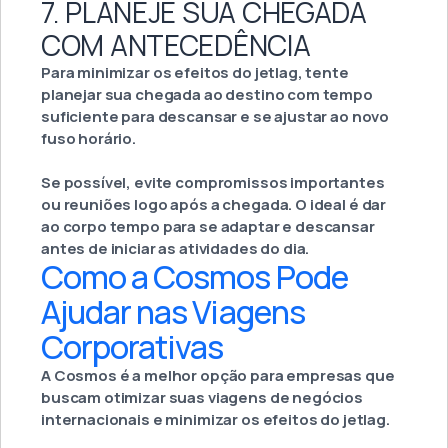
7. PLANEJE SUA CHEGADA
COM ANTECEDÊNCIA
Para minimizar os efeitos do jetlag, tente
planejar sua chegada ao destino com tempo
suficiente para descansar e se ajustar ao novo
fuso horário.
Se possível, evite compromissos importantes
ou reuniões logo após a chegada. O ideal é dar
ao corpo tempo para se adaptar e descansar
antes de iniciar as atividades do dia.
Como a Cosmos Pode
Ajudar nas Viagens
Corporativas
A Cosmos é a melhor opção para empresas que
buscam otimizar suas viagens de negócios
internacionais e minimizar os efeitos do jetlag.