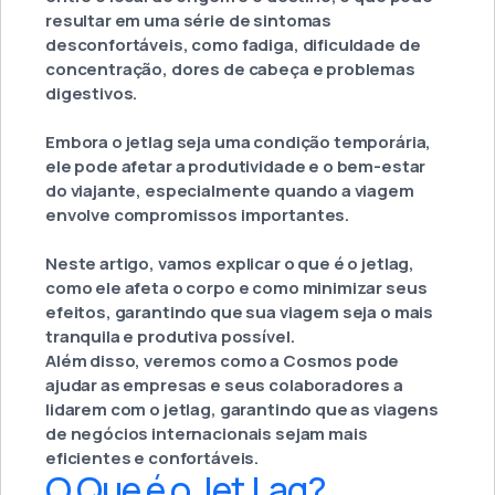
resultar em uma série de sintomas
desconfortáveis, como fadiga, dificuldade de
concentração, dores de cabeça e problemas
digestivos.
Embora o jetlag seja uma condição temporária,
ele pode afetar a produtividade e o bem-estar
do viajante, especialmente quando a viagem
envolve compromissos importantes.
Neste artigo, vamos explicar o que é o jetlag,
como ele afeta o corpo e como minimizar seus
efeitos, garantindo que sua viagem seja o mais
tranquila e produtiva possível.
Além disso, veremos como a Cosmos pode
ajudar as empresas e seus colaboradores a
lidarem com o jetlag, garantindo que as viagens
de negócios internacionais sejam mais
eficientes e confortáveis.
O Que é o Jet Lag?