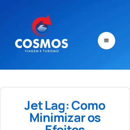
Jet Lag: Como
Minimizar os
Efeitos