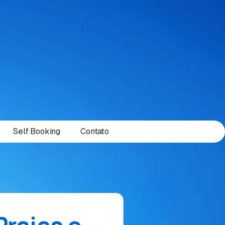
Self Booking
Contato