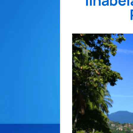
Ilhabel