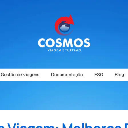
Gestão de viagens
Documentação
ESG
Blog