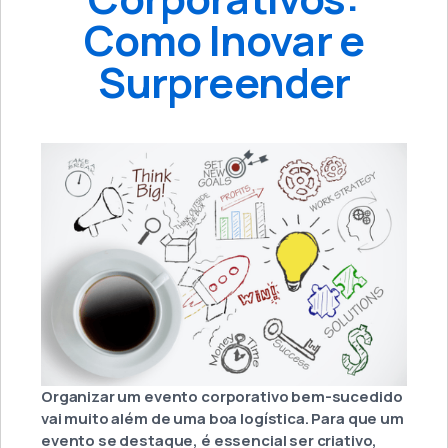
Como Inovar e
Surpreender
Organizar um evento corporativo bem-sucedido
vai muito além de uma boa logística. Para que um
evento se destaque, é essencial ser criativo,