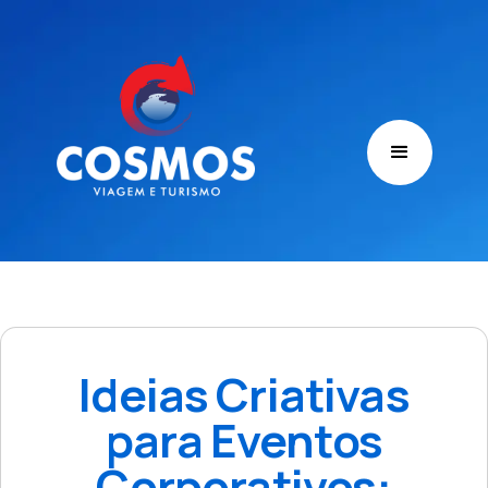
Ideias Criativas
para Eventos
Corporativos: