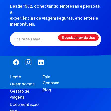
Desde 1982, conectando empresas e pessoas
a
experiências de viagem seguras, eficientes e
memoráveis.
Home
Fale
Conosco
Quem somos
Blog
Gestão de
viagens
Documentação