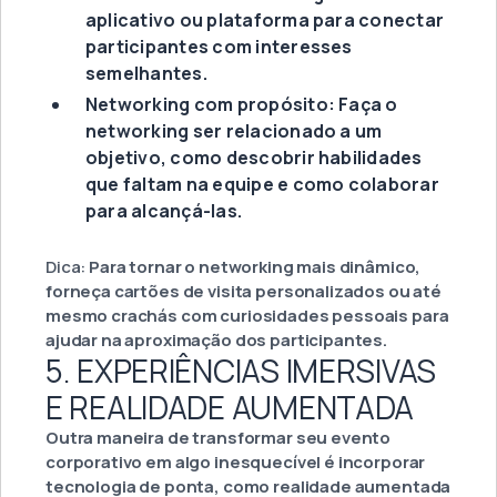
aplicativo ou plataforma para conectar
participantes com interesses
semelhantes.
Networking com propósito: Faça o
networking ser relacionado a um
objetivo, como descobrir habilidades
que faltam na equipe e como colaborar
para alcançá-las.
Dica:
Para tornar o networking mais dinâmico,
forneça cartões de visita personalizados ou até
mesmo crachás com curiosidades pessoais para
ajudar na aproximação dos participantes.
5. EXPERIÊNCIAS IMERSIVAS
E REALIDADE AUMENTADA
Outra maneira de transformar seu evento
corporativo em algo inesquecível é incorporar
tecnologia de ponta, como realidade aumentada