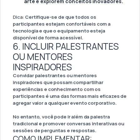
arte e explorem conceitos inovadores.
Dica:
Certifique-se de que todos os
participantes estejam confortáveis com a
tecnologia e que o equipamento esteja
disponível de forma acessível.
6. INCLUIR PALESTRANTES
OU MENTORES
INSPIRADORES
Convidar palestrantes ou mentores
inspiradores que possam compartilhar
experiências e conhecimento com os
participantes é uma das formas mais eficazes de
agregar valor a qualquer evento corporativo.
No entanto, você pode ir além da palestra
tradicional e promover conversas interativas ou
sessões de perguntas e respostas.
COMO IMPLEMENTAR: