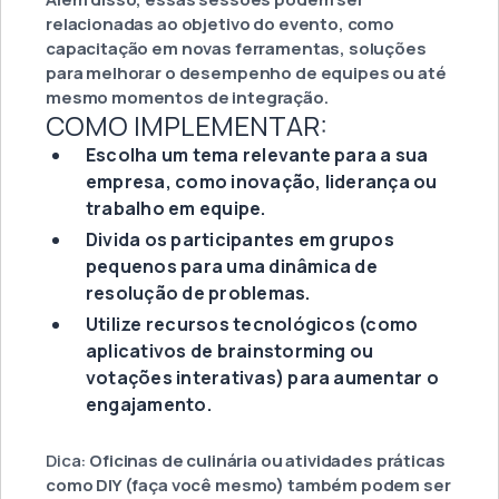
relacionadas ao objetivo do evento, como
capacitação em novas ferramentas, soluções
para melhorar o desempenho de equipes ou até
mesmo momentos de integração.
COMO IMPLEMENTAR:
Escolha um tema relevante para a sua
empresa, como inovação, liderança ou
trabalho em equipe.
Divida os participantes em grupos
pequenos para uma dinâmica de
resolução de problemas.
Utilize recursos tecnológicos (como
aplicativos de brainstorming ou
votações interativas) para aumentar o
engajamento.
Dica:
Oficinas de culinária ou atividades práticas
como DIY (faça você mesmo) também podem ser