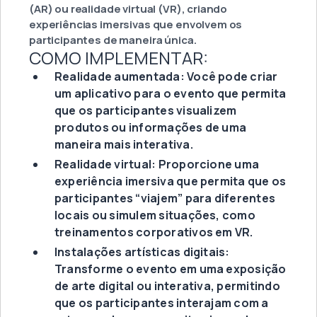
(AR) ou realidade virtual (VR), criando
experiências imersivas que envolvem os
participantes de maneira única.
COMO IMPLEMENTAR:
Realidade aumentada: Você pode criar
um aplicativo para o evento que permita
que os participantes visualizem
produtos ou informações de uma
maneira mais interativa.
Realidade virtual: Proporcione uma
experiência imersiva que permita que os
participantes “viajem” para diferentes
locais ou simulem situações, como
treinamentos corporativos em VR.
Instalações artísticas digitais:
Transforme o evento em uma exposição
de arte digital ou interativa, permitindo
que os participantes interajam com a