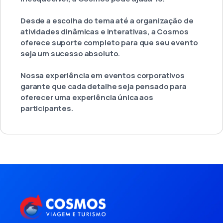
Desde a escolha do tema até a organização de
atividades dinâmicas e interativas, a Cosmos
oferece suporte completo para que seu evento
seja um sucesso absoluto.
Nossa experiência em eventos corporativos
garante que cada detalhe seja pensado para
oferecer uma experiência única aos
participantes.