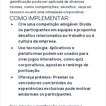
gamificação pode ser aplicada de diversas
formas, como competições, desafios, caça ao
tesouro ou até uma olimpíada corporativa.
COMO IMPLEMENTAR:
Crie uma competição amigável: Divida
os participantes em equipes e proponha
desafios relacionados ao trabalho ou à
cultura da empresa.
Use tecnologia: Aplicativos e
plataformas podem ser usados para
criar jogos interativos, como quiz
corporativos, apostas e rankings de
pontuação.
Ofereça prêmios: Premiar os
vencedores com brindes ou
experiências exclusivas pode motivar
ainda mais os participantes.