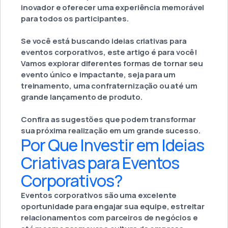
inovador e oferecer uma experiência memorável
para todos os participantes.
Se você está buscando ideias criativas para
eventos corporativos, este artigo é para você!
Vamos explorar diferentes formas de tornar seu
evento único e impactante, seja para um
treinamento, uma confraternização ou até um
grande lançamento de produto.
Confira as sugestões que podem transformar
sua próxima realização em um grande sucesso.
Por Que Investir em Ideias
Criativas para Eventos
Corporativos?
Eventos corporativos são uma excelente
oportunidade para engajar sua equipe, estreitar
relacionamentos com parceiros de negócios e