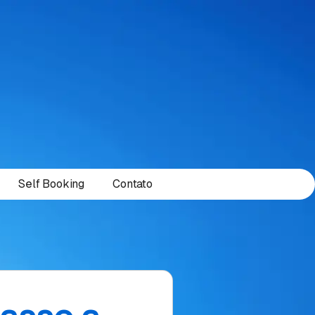
Self Booking
Contato