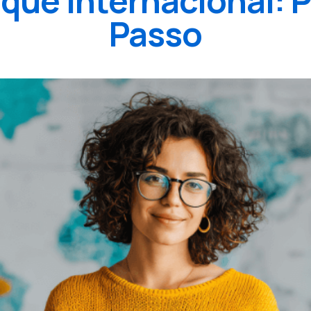
ue Internacional: 
Passo