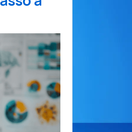
Passo a